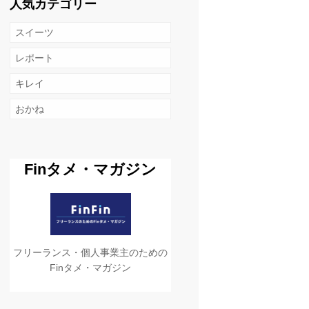
人気カテゴリー
スイーツ
レポート
キレイ
おかね
Finタメ・マガジン
フリーランス・個人事業主のための
Finタメ・マガジン