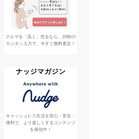
クルマを「高く」売るなら、20秒の
カンタン入力で、今すぐ無料査定！
ナッジマガジン
キャッシュレス生活を安心・安全・
便利で、より楽しくするコンテンツ
を発信中！