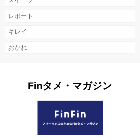
スイーツ
レポート
キレイ
おかね
Finタメ・マガジン