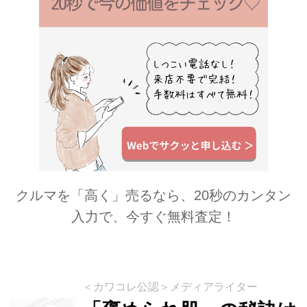
クルマを「高く」売るなら、20秒のカンタン
入力で、今すぐ無料査定！
＜カワコレ公認＞メディアライター