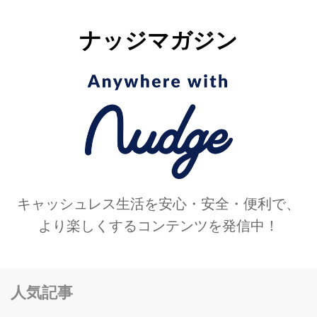
ナッジマガジン
キャッシュレス生活を安心・安全・便利で、
より楽しくするコンテンツを発信中！
人気記事