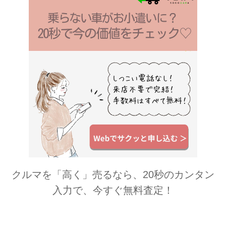
クルマを「高く」売るなら、20秒のカンタン
入力で、今すぐ無料査定！