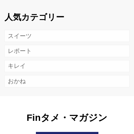
人気カテゴリー
スイーツ
レポート
キレイ
おかね
Finタメ・マガジン