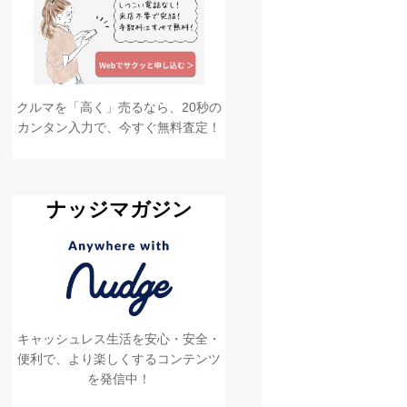
クルマを「高く」売るなら、20秒の
カンタン入力で、今すぐ無料査定！
ナッジマガジン
キャッシュレス生活を安心・安全・
便利で、より楽しくするコンテンツ
を発信中！