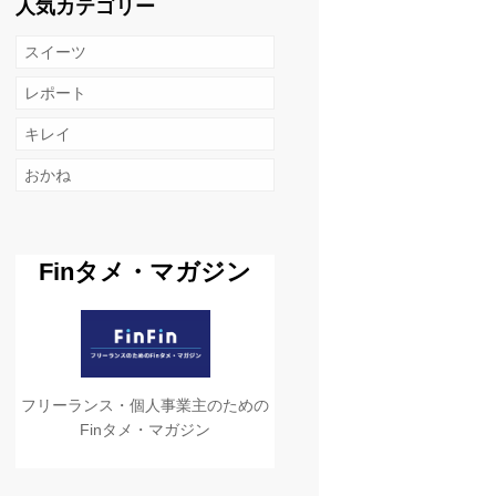
人気カテゴリー
スイーツ
レポート
キレイ
おかね
Finタメ・マガジン
フリーランス・個人事業主のための
Finタメ・マガジン