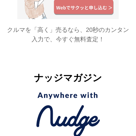
クルマを「高く」売るなら、20秒のカンタン
入力で、今すぐ無料査定！
ナッジマガジン