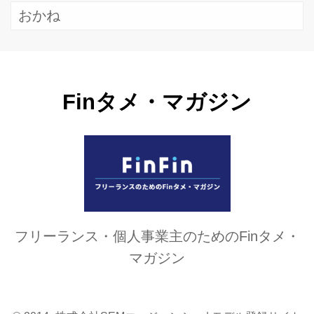
おかね
Finタメ・マガジン
フリーランス・個人事業主のためのFinタメ・
マガジン