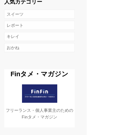
人気カテゴリー
スイーツ
レポート
キレイ
おかね
Finタメ・マガジン
フリーランス・個人事業主のための
Finタメ・マガジン