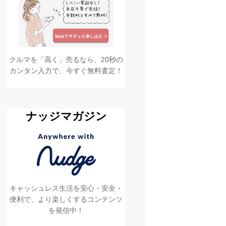
クルマを「高く」売るなら、20秒の
カンタン入力で、今すぐ無料査定！
ナッジマガジン
キャッシュレス生活を安心・安全・
便利で、より楽しくするコンテンツ
を発信中！