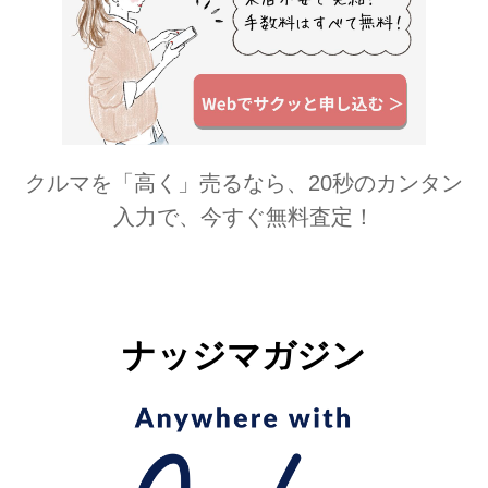
クルマを「高く」売るなら、20秒のカンタン
入力で、今すぐ無料査定！
ナッジマガジン