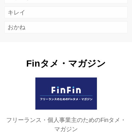
キレイ
おかね
Finタメ・マガジン
フリーランス・個人事業主のためのFinタメ・
マガジン