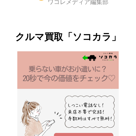
ワコレメディア編集部
クルマ買取「ソコカラ」