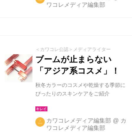
ワコレメディア編集部
＜カワコレ公認＞メディアライター
ブームが止まらない
「アジア系コスメ」！
秋冬カラーのコスメや乾燥する季節に
ぴったりのスキンケアをご紹介
カワコレメディア編集部
@
カ
ワコレメディア編集部