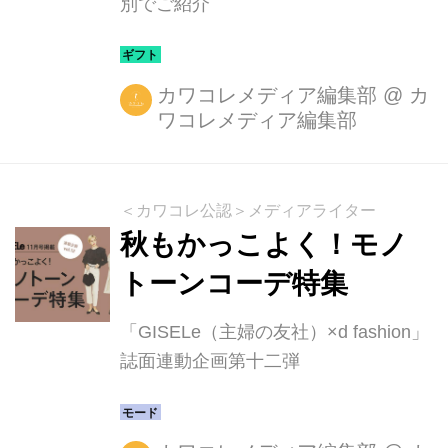
別でご紹介
カワコレメディア編集部
@
カ
ワコレメディア編集部
＜カワコレ公認＞メディアライター
秋もかっこよく！モノ
トーンコーデ特集
「GISELe（主婦の友社）×d fashion」
誌面連動企画第十二弾