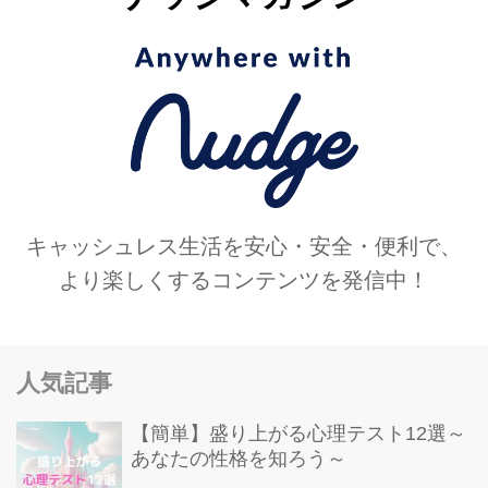
キャッシュレス生活を安心・安全・便利で、
より楽しくするコンテンツを発信中！
人気記事
【簡単】盛り上がる心理テスト12選～
あなたの性格を知ろう～