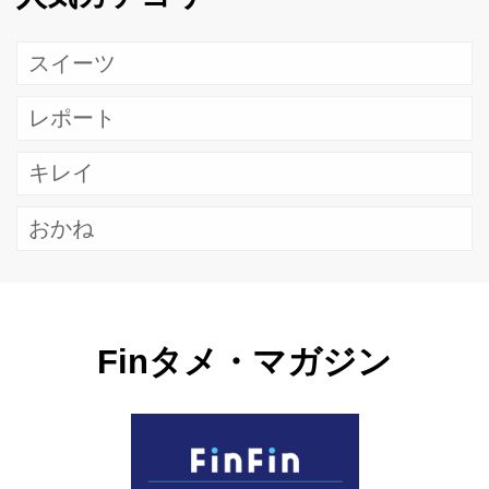
スイーツ
レポート
キレイ
おかね
Finタメ・マガジン