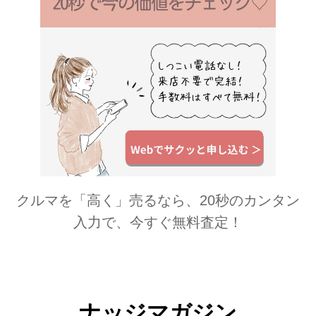
クルマを「高く」売るなら、20秒のカンタン
入力で、今すぐ無料査定！
ナッジマガジン