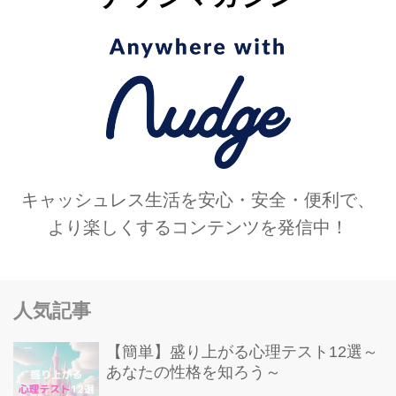
キャッシュレス生活を安心・安全・便利で、
より楽しくするコンテンツを発信中！
人気記事
【簡単】盛り上がる心理テスト12選～
あなたの性格を知ろう～