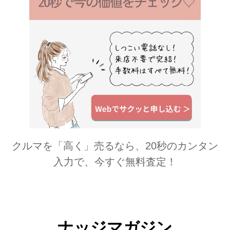
クルマを「高く」売るなら、20秒のカンタン
入力で、今すぐ無料査定！
ナッジマガジン