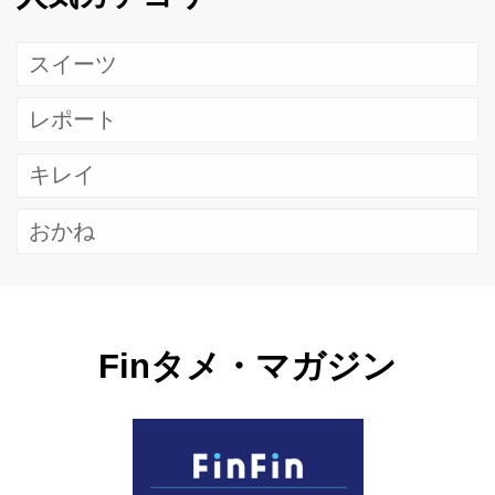
スイーツ
レポート
キレイ
おかね
Finタメ・マガジン