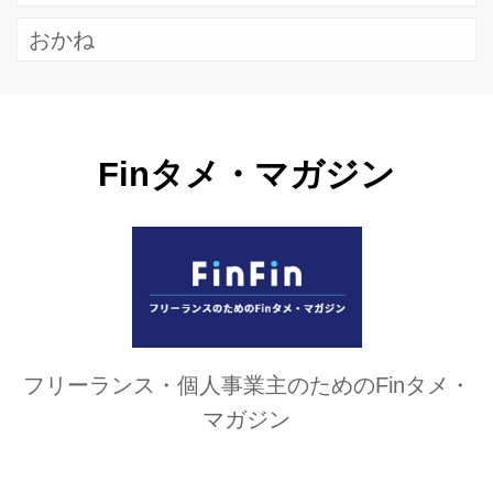
おかね
Finタメ・マガジン
フリーランス・個人事業主のためのFinタメ・
マガジン