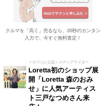
クルマを「高く」売るなら、20秒のカンタン
入力で、今すぐ無料査定！
＜カワコレ公認＞メディアライター
Loretta初のショップ展
開「Loretta 森のおみ
せ」に人気アーティス
ト三戸なつめさん来