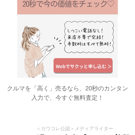
クルマを「高く」売るなら、20秒のカンタン
入力で、今すぐ無料査定！
＜カワコレ公認＞メディアライター