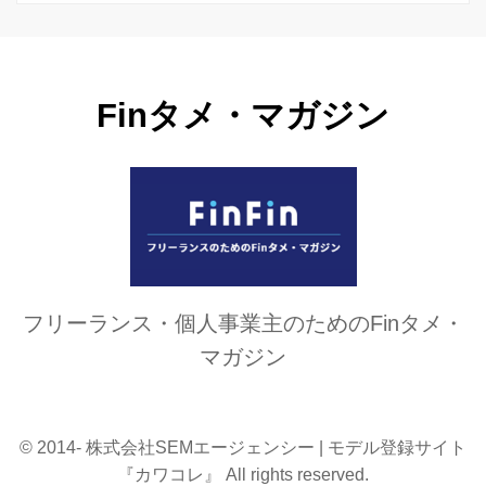
Finタメ・マガジン
フリーランス・個人事業主のためのFinタメ・
マガジン
© 2014- 株式会社SEMエージェンシー | モデル登録サイト
『カワコレ』 All rights reserved.