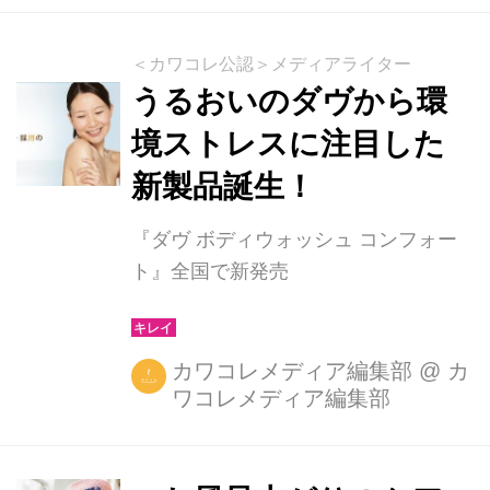
＜カワコレ公認＞メディアライター
うるおいのダヴから環
境ストレスに注目した
新製品誕生！
『ダヴ ボディウォッシュ コンフォー
ト』全国で新発売
カワコレメディア編集部
@
カ
ワコレメディア編集部