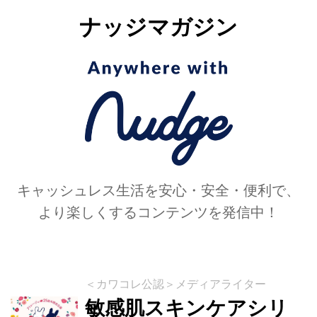
ナッジマガジン
キャッシュレス生活を安心・安全・便利で、
より楽しくするコンテンツを発信中！
＜カワコレ公認＞メディアライター
敏感肌スキンケアシリ