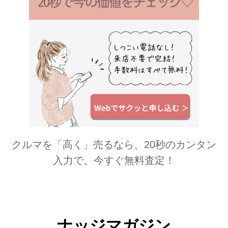
クルマを「高く」売るなら、20秒のカンタン
入力で、今すぐ無料査定！
ナッジマガジン