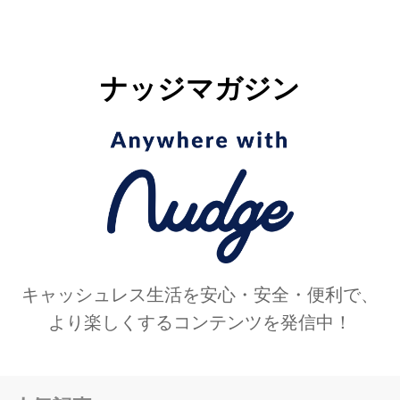
ナッジマガジン
キャッシュレス生活を安心・安全・便利で、
より楽しくするコンテンツを発信中！