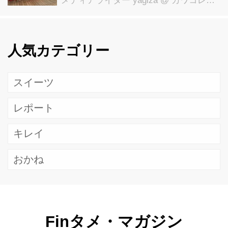
メディアライター yagiza
@ カワコレメディア編集部
人気カテゴリー
スイーツ
レポート
キレイ
おかね
Finタメ・マガジン