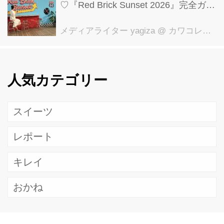
♡『Red Brick Sunset 2026』完全ガイ
ド【横浜赤レンガ倉庫】
メディアライター yagiza
@ カワコレメディア編集部
人気カテゴリー
スイーツ
レポート
キレイ
おかね