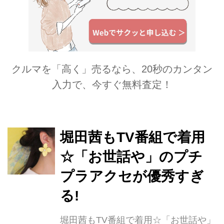
クルマを「高く」売るなら、20秒のカンタン
入力で、今すぐ無料査定！
堀田茜もTV番組で着用
☆「お世話や」のプチ
プラアクセが優秀すぎ
る!
堀田茜もTV番組で着用☆「お世話や」