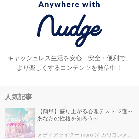
キャッシュレス生活を安心・安全・便利で、
より楽しくするコンテンツを発信中！
人気記事
【簡単】盛り上がる心理テスト12選～
あなたの性格を知ろう～
メディアライター maro
@ カワコレメディア編集部