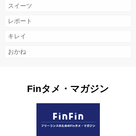
スイーツ
レポート
キレイ
おかね
Finタメ・マガジン