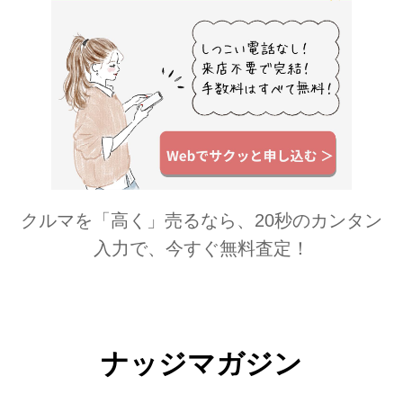
クルマを「高く」売るなら、20秒のカンタン
入力で、今すぐ無料査定！
ナッジマガジン