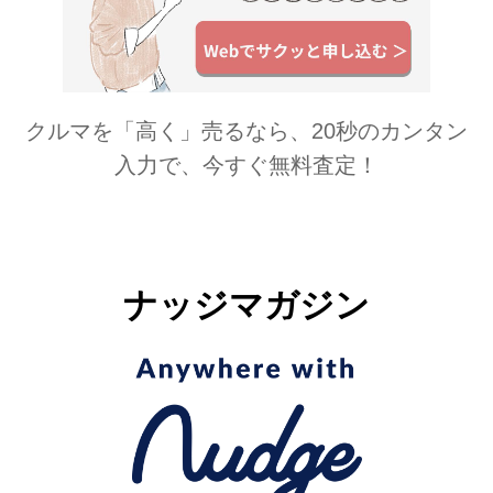
クルマを「高く」売るなら、20秒のカンタン
入力で、今すぐ無料査定！
ナッジマガジン