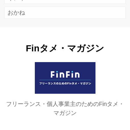
おかね
Finタメ・マガジン
フリーランス・個人事業主のためのFinタメ・
マガジン