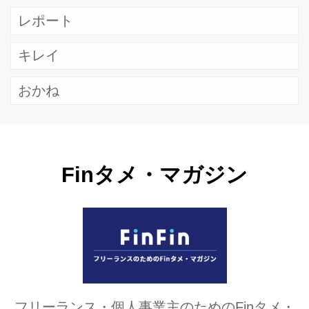
レポート
キレイ
おかね
Finタメ・マガジン
フリーランス・個人事業主のためのFinタメ・