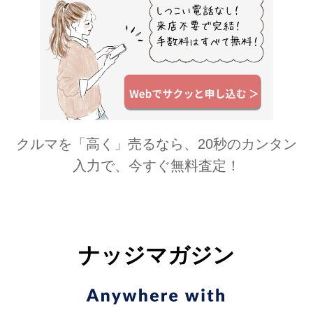
の柄スカー...
クルマを「高く」売るなら、20秒のカンタン
入力で、今すぐ無料査定！
ナッジマガジン