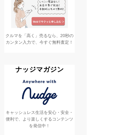
クルマを「高く」売るなら、20秒の
カンタン入力で、今すぐ無料査定！
ナッジマガジン
キャッシュレス生活を安心・安全・
便利で、より楽しくするコンテンツ
を発信中！