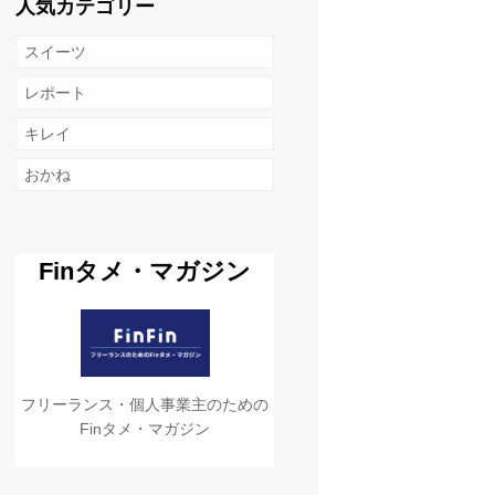
人気カテゴリー
スイーツ
レポート
キレイ
おかね
Finタメ・マガジン
フリーランス・個人事業主のための
Finタメ・マガジン