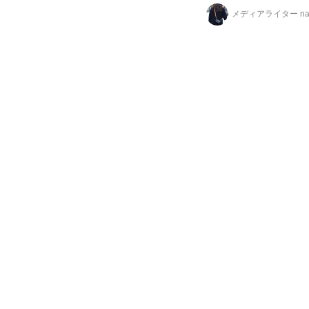
メディアライター na