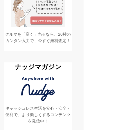
クルマを「高く」売るなら、20秒の
カンタン入力で、今すぐ無料査定！
ナッジマガジン
キャッシュレス生活を安心・安全・
便利で、より楽しくするコンテンツ
を発信中！