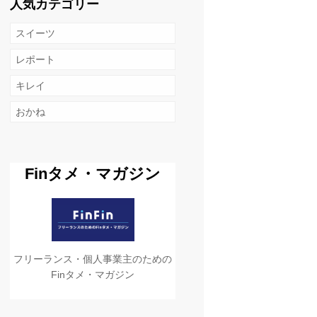
人気カテゴリー
スイーツ
レポート
キレイ
おかね
Finタメ・マガジン
フリーランス・個人事業主のための
Finタメ・マガジン