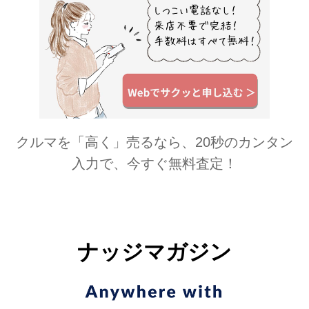
クルマを「高く」売るなら、20秒のカンタン
入力で、今すぐ無料査定！
ナッジマガジン