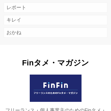
レポート
キレイ
おかね
Finタメ・マガジン
フリーランス・個人事業主のためのFinタメ・