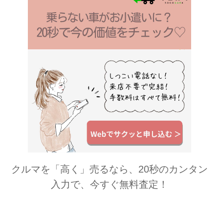
クルマを「高く」売るなら、20秒のカンタン
入力で、今すぐ無料査定！