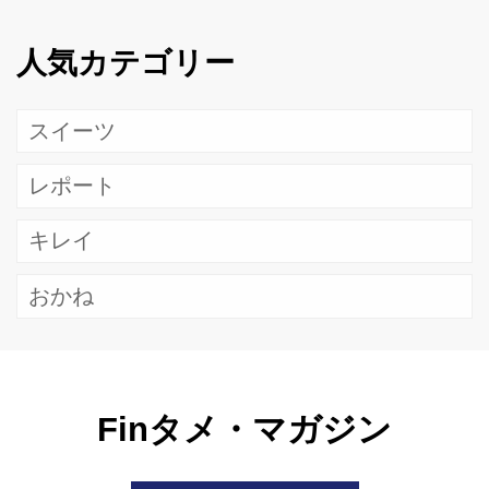
人気カテゴリー
スイーツ
レポート
キレイ
おかね
Finタメ・マガジン