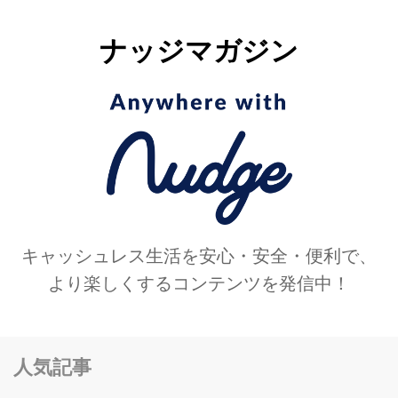
ナッジマガジン
キャッシュレス生活を安心・安全・便利で、
より楽しくするコンテンツを発信中！
人気記事