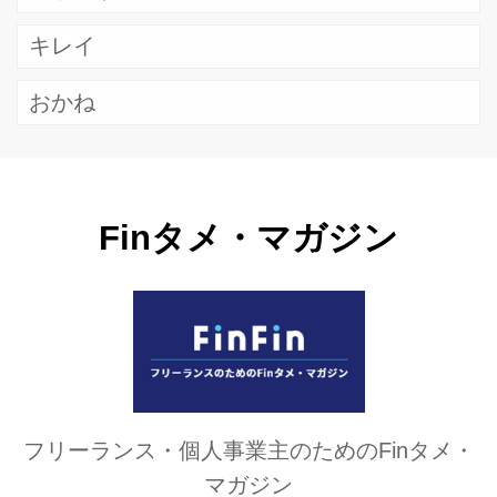
キレイ
おかね
Finタメ・マガジン
フリーランス・個人事業主のためのFinタメ・
マガジン