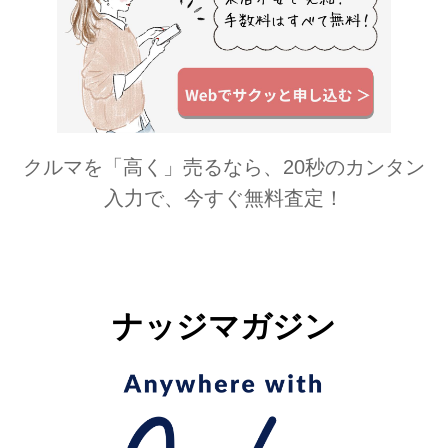
クルマを「高く」売るなら、20秒のカンタン
入力で、今すぐ無料査定！
ナッジマガジン