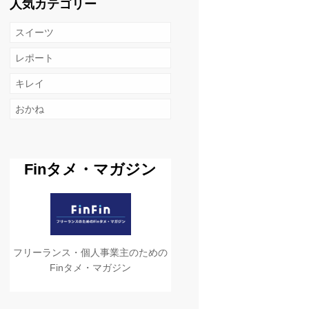
人気カテゴリー
スイーツ
レポート
キレイ
おかね
Finタメ・マガジン
フリーランス・個人事業主のための
Finタメ・マガジン