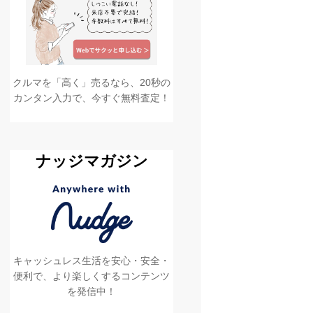
クルマを「高く」売るなら、20秒の
カンタン入力で、今すぐ無料査定！
ナッジマガジン
キャッシュレス生活を安心・安全・
便利で、より楽しくするコンテンツ
を発信中！