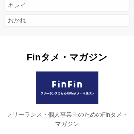
キレイ
おかね
Finタメ・マガジン
フリーランス・個人事業主のためのFinタメ・
マガジン