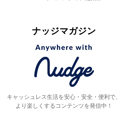
ナッジマガジン
キャッシュレス生活を安心・安全・便利で、
より楽しくするコンテンツを発信中！