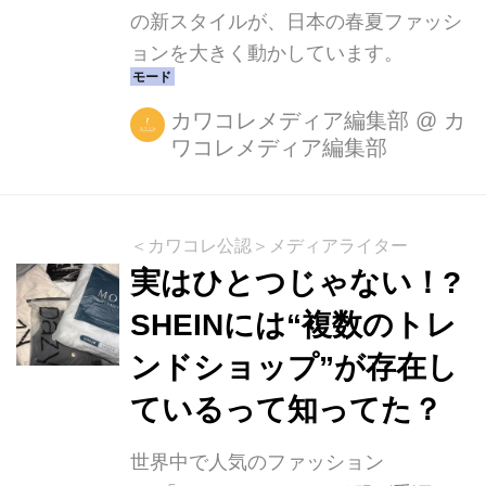
の新スタイルが、日本の春夏ファッシ
ョンを大きく動かしています。
カワコレメディア編集部
@
カ
ワコレメディア編集部
＜カワコレ公認＞メディアライター
実はひとつじゃない！?
SHEINには“複数のトレ
ンドショップ”が存在し
ているって知ってた？
世界中で人気のファッション