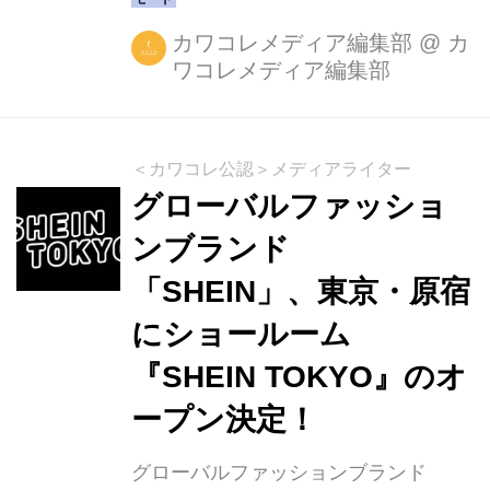
布中！
カワコレメディア編集部
@
カ
ワコレメディア編集部
＜カワコレ公認＞メディアライター
グローバルファッショ
ンブランド
「SHEIN」、東京・原宿
にショールーム
『SHEIN TOKYO』のオ
ープン決定！
グローバルファッションブランド