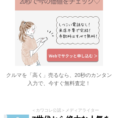
ました。
クルマを「高く」売るなら、20秒のカンタン
入力で、今すぐ無料査定！
＜カワコレ公認＞メディアライター