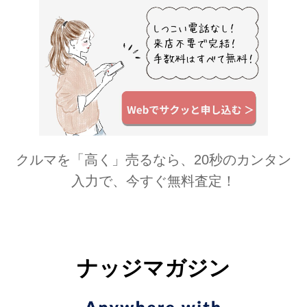
クルマを「高く」売るなら、20秒のカンタン
入力で、今すぐ無料査定！
ナッジマガジン