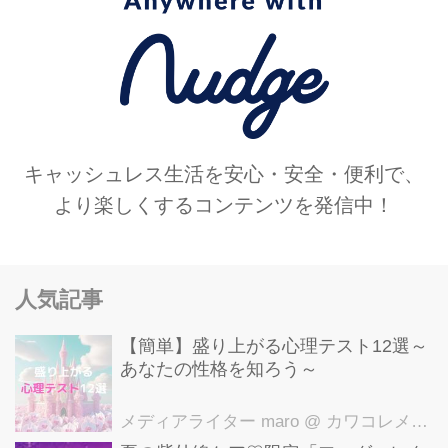
キャッシュレス生活を安心・安全・便利で、
より楽しくするコンテンツを発信中！
人気記事
【簡単】盛り上がる心理テスト12選～
あなたの性格を知ろう～
メディアライター maro
@ カワコレメディア編集部