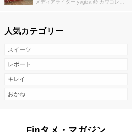
メディアライター yagiza
@ カワコレメディア編集部
人気カテゴリー
スイーツ
レポート
キレイ
おかね
Finタメ・マガジン