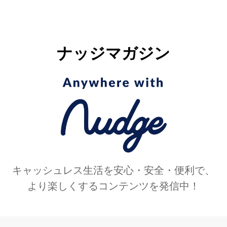
ナッジマガジン
キャッシュレス生活を安心・安全・便利で、
より楽しくするコンテンツを発信中！