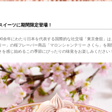
気スイーツに期間限定登場！
し90余年にわたり日本を代表する国際的な社交場「東京會舘」
リー」の桜フレーバー商品「マロンシャンテリー さくら」を期
さを感じ始めるこの季節にぴったりの味覚をお楽しみください