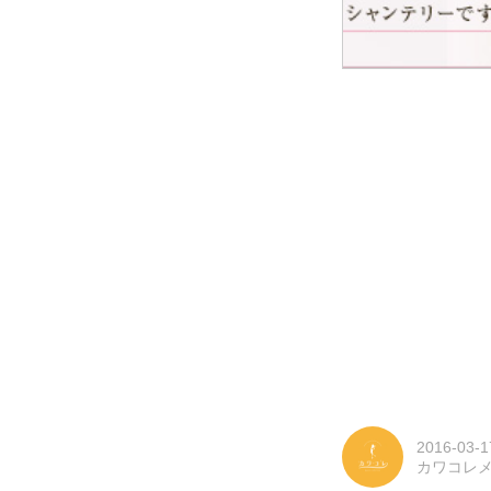
2016-03-1
カワコレ