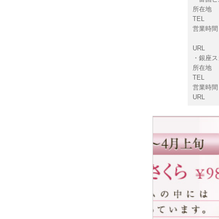
所在地 ：
TEL ： 
営業時間： 1
※土
URL
・銀座ス
所在地 ：
TEL ： 
営業時間： 1
URL