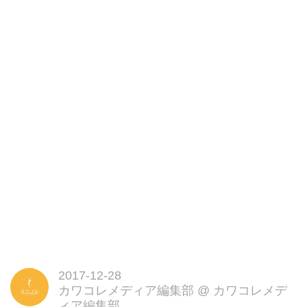
2017-12-28
カワコレメディア編集部
@
カワコレメデ
ィア編集部