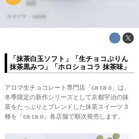
集部
スイーツ
cacao
「抹茶白玉ソフト」「生チョコぷりん
抹茶黒みつ」「ホロショコラ 抹茶味」
アロマ生チョコレート専門店「ca ca o」は、
冬季限定の新作シリーズとして京都宇治の抹
茶をたっぷりとブレンドした抹茶スイーツ 3
種を「ca ca o」各店舗で順次発売します。