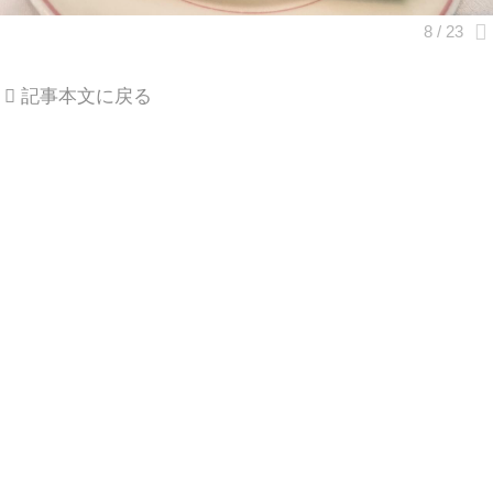
記事本文に戻る