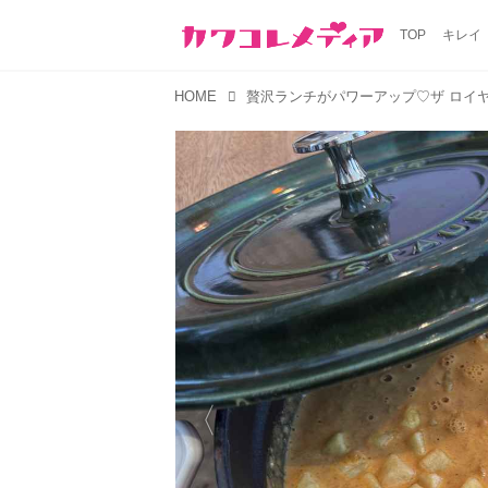
TOP
キレイ
HOME