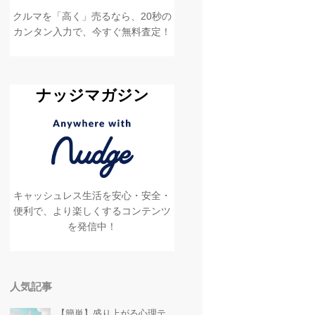
クルマを「高く」売るなら、20秒の
カンタン入力で、今すぐ無料査定！
ナッジマガジン
キャッシュレス生活を安心・安全・
便利で、より楽しくするコンテンツ
を発信中！
人気記事
【簡単】盛り上がる心理テ