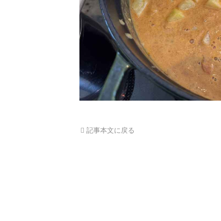
記事本文に戻る