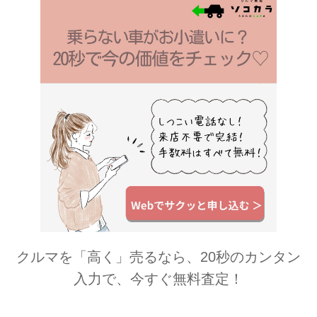
クルマを「高く」売るなら、20秒のカンタン
入力で、今すぐ無料査定！