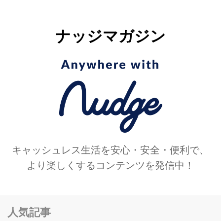
ナッジマガジン
キャッシュレス生活を安心・安全・便利で、
より楽しくするコンテンツを発信中！
人気記事