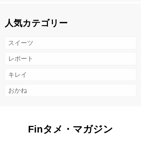
人気カテゴリー
スイーツ
レポート
キレイ
おかね
Finタメ・マガジン