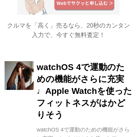
クルマを「高く」売るなら、20秒のカンタン
入力で、今すぐ無料査定！
watchOS 4で運動のた
めの機能がさらに充実
♩Apple Watchを使った
フィットネスがはかど
りそう
watchOS 4で運動のための機能がさら