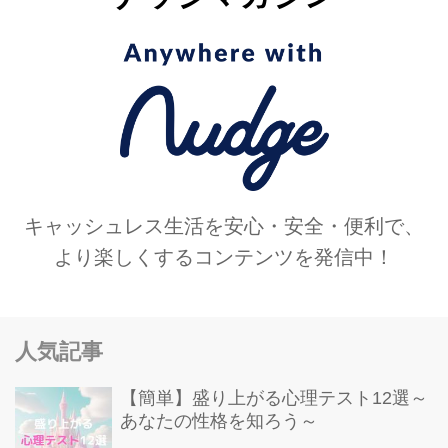
キャッシュレス生活を安心・安全・便利で、
より楽しくするコンテンツを発信中！
人気記事
【簡単】盛り上がる心理テスト12選～
あなたの性格を知ろう～