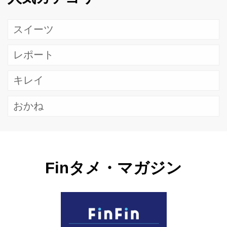
スイーツ
レポート
キレイ
おかね
Finタメ・マガジン