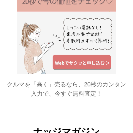
クルマを「高く」売るなら、20秒のカンタン
入力で、今すぐ無料査定！
ナッジマガジン