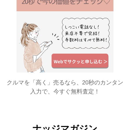
クルマを「高く」売るなら、20秒のカンタン
入力で、今すぐ無料査定！
ナッジマガジン