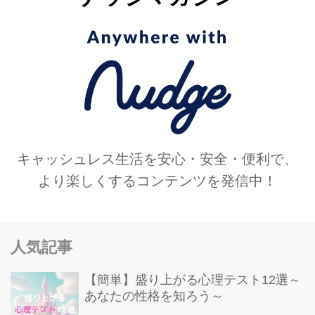
キャッシュレス生活を安心・安全・便利で、
より楽しくするコンテンツを発信中！
人気記事
【簡単】盛り上がる心理テスト12選～
あなたの性格を知ろう～