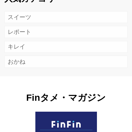
スイーツ
レポート
キレイ
おかね
Finタメ・マガジン