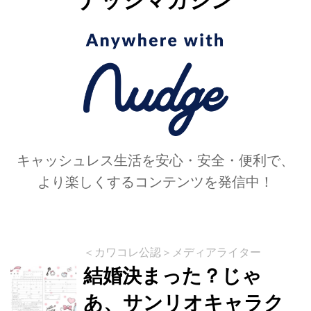
ナッジマガジン
キャッシュレス生活を安心・安全・便利で、
より楽しくするコンテンツを発信中！
＜カワコレ公認＞メディアライター
結婚決まった？じゃ
あ、サンリオキャラク