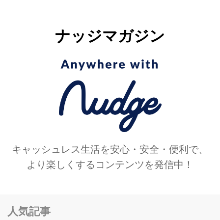
ナッジマガジン
キャッシュレス生活を安心・安全・便利で、
より楽しくするコンテンツを発信中！
人気記事