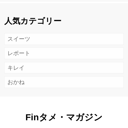
人気カテゴリー
スイーツ
レポート
キレイ
おかね
Finタメ・マガジン