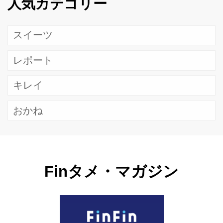
人気カテゴリー
スイーツ
レポート
キレイ
おかね
Finタメ・マガジン