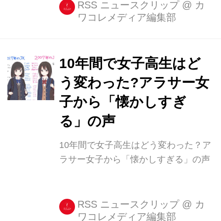
RSS ニュースクリップ
@
カ
ワコレメディア編集部
10年間で女子高生はど
う変わった?アラサー女
子から「懐かしすぎ
る」の声
10年間で女子高生はどう変わった？ア
ラサー女子から「懐かしすぎる」の声
RSS ニュースクリップ
@
カ
ワコレメディア編集部