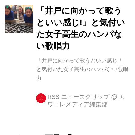
「井戸に向かって歌う
といい感じ!」と気付い
た女子高生のハンパな
い歌唱力
「井戸に向かって歌うといい感じ！」
と気付いた女子高生のハンパない歌唱
力
RSS ニュースクリップ
@
カ
ワコレメディア編集部