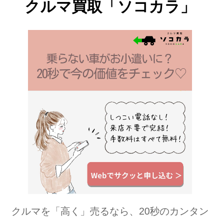
クルマ買取「ソコカラ」
クルマを「高く」売るなら、20秒のカンタン