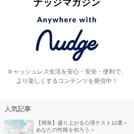
ナッジマガジン
キャッシュレス生活を安心・安全・便利で、
より楽しくするコンテンツを発信中！
人気記事
【簡単】盛り上がる心理テスト12選～
あなたの性格を知ろう～