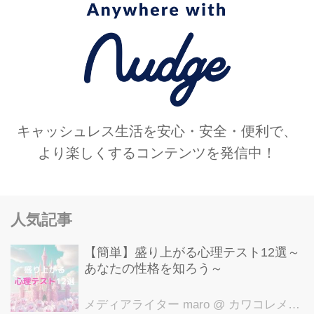
キャッシュレス生活を安心・安全・便利で、
より楽しくするコンテンツを発信中！
人気記事
【簡単】盛り上がる心理テスト12選～
あなたの性格を知ろう～
メディアライター maro
@ カワコレメディア編集部