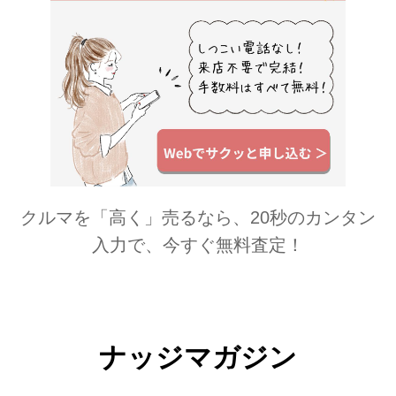
出ちゃうけど、このタイプはしんどさ
がなくて着心地の良さが抜群...
クルマを「高く」売るなら、20秒のカンタン
入力で、今すぐ無料査定！
ナッジマガジン