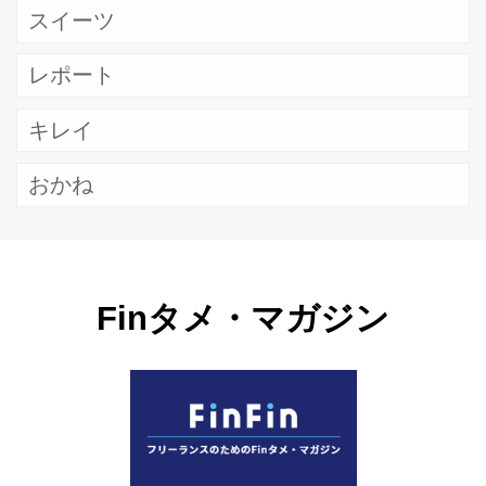
スイーツ
レポート
キレイ
おかね
Finタメ・マガジン