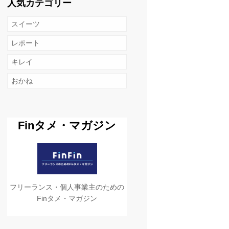
人気カテゴリー
スイーツ
レポート
キレイ
おかね
Finタメ・マガジン
フリーランス・個人事業主のための
Finタメ・マガジン