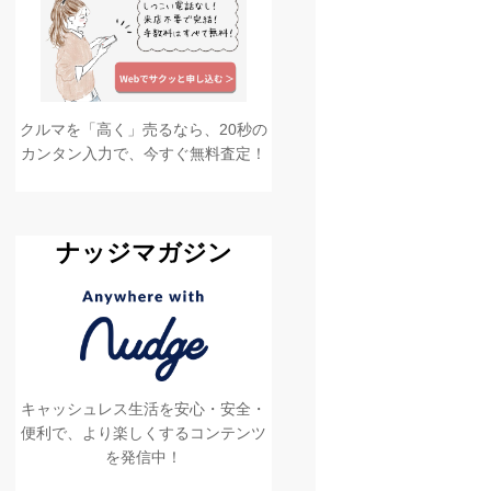
クルマを「高く」売るなら、20秒の
カンタン入力で、今すぐ無料査定！
ナッジマガジン
キャッシュレス生活を安心・安全・
便利で、より楽しくするコンテンツ
を発信中！