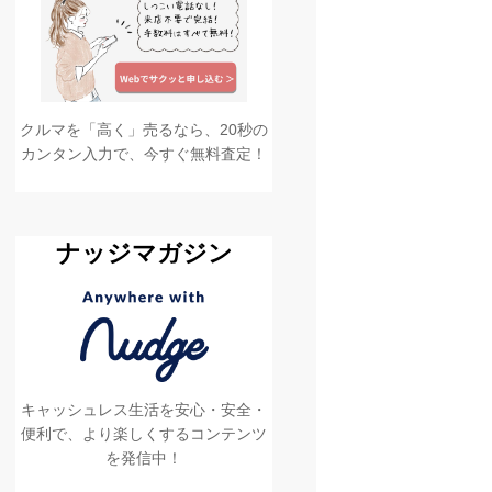
クルマを「高く」売るなら、20秒の
カンタン入力で、今すぐ無料査定！
ナッジマガジン
キャッシュレス生活を安心・安全・
便利で、より楽しくするコンテンツ
を発信中！