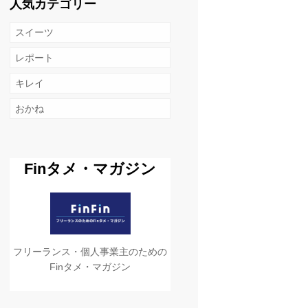
人気カテゴリー
スイーツ
レポート
キレイ
おかね
Finタメ・マガジン
フリーランス・個人事業主のための
Finタメ・マガジン