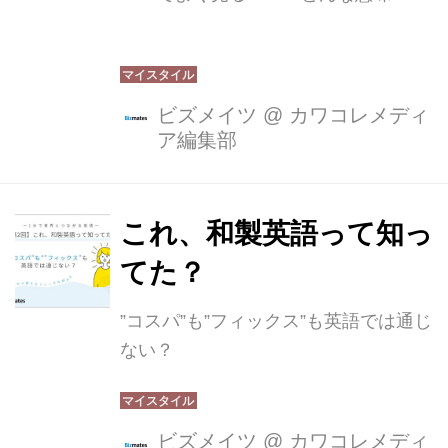
ビズメイツ
@
カワコレメディ
ア編集部
これ、和製英語って知っ
てた？
”コスパ”も”フィックス”も英語では通じ
ない？
ビズメイツ
@
カワコレメディ