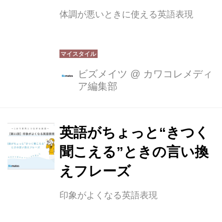
体調が悪いときに使える英語表現
ビズメイツ
@
カワコレメディ
ア編集部
英語がちょっと“きつく
聞こえる”ときの言い換
えフレーズ
印象がよくなる英語表現