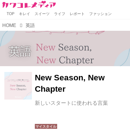
TOP
キレイ
スイーツ
ライフ
レポート
ファッション
HOME
英語
英語
New Season, New
Chapter
新しいスタートに使われる言葉