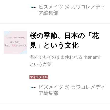
ビズメイツ
@
カワコレメディ
ア編集部
桜の季節、日本の「花
見」という文化
海外でもそのまま使われる “hanami”
という言葉
ビズメイツ
@
カワコレメディ
ア編集部