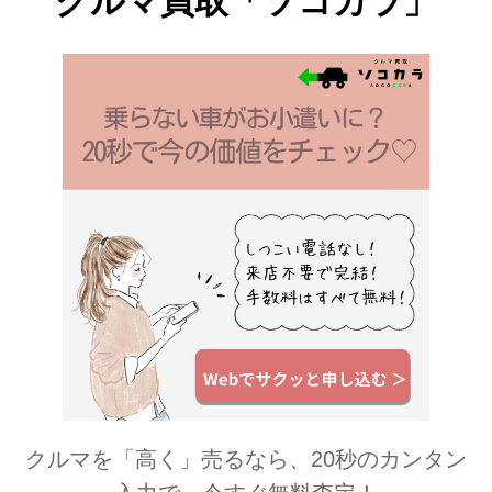
クルマ買取「ソコカラ」
クルマを「高く」売るなら、20秒のカンタン