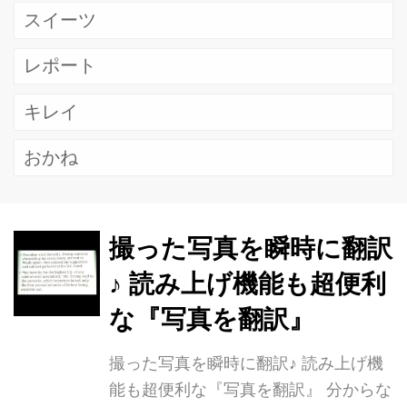
スイーツ
レポート
キレイ
おかね
撮った写真を瞬時に翻訳
♪ 読み上げ機能も超便利
な『写真を翻訳』
撮った写真を瞬時に翻訳♪ 読み上げ機
能も超便利な『写真を翻訳』 分からな