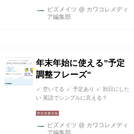
ビズメイツ
@
カワコレメディ
ア編集部
年末年始に使える”予定
調整フレーズ"
✓ 空いてる ✓ 予定あり ✓ 別日にした
い 英語でシンプルに言える？
ビズメイツ
@
カワコレメディ
ア編集部