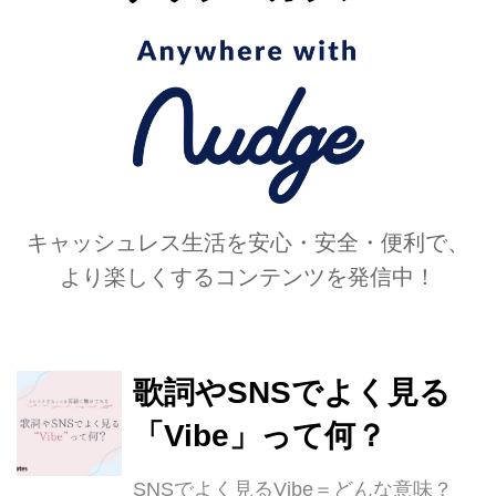
キャッシュレス生活を安心・安全・便利で、
より楽しくするコンテンツを発信中！
歌詞やSNSでよく見る
「Vibe」って何？
SNSでよく見るVibe＝どんな意味？