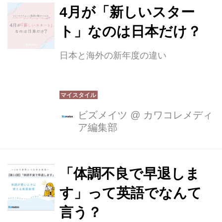
4月が「新しいスター
ト」なのは日本だけ？
日本と海外の新年度の違い
ビズメイツ
@
カワコレメディ
ア編集部
「体調不良で早退しま
す」って英語でなんて
言う？