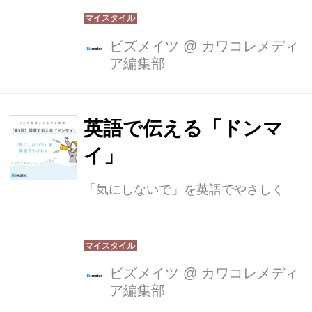
ビズメイツ
@
カワコレメディ
ア編集部
英語で伝える「ドンマ
イ」
「気にしないで」を英語でやさしく
ビズメイツ
@
カワコレメディ
ア編集部