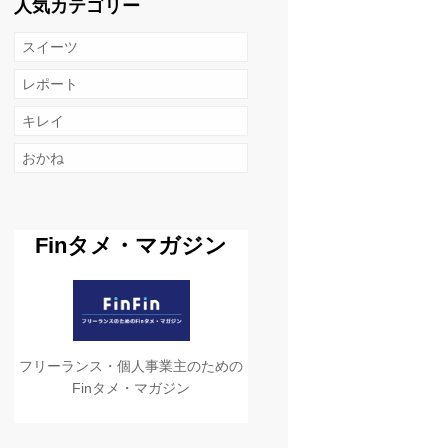
人気カテゴリー
スイーツ
レポート
キレイ
おかね
Finタメ・マガジン
フリーランス・個人事業主のための
Finタメ・マガジン