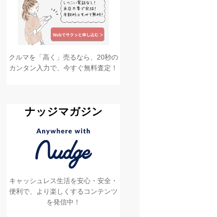
クルマを「高く」売るなら、20秒の
カンタン入力で、今すぐ無料査定！
ナッジマガジン
キャッシュレス生活を安心・安全・
便利で、より楽しくするコンテンツ
を発信中！