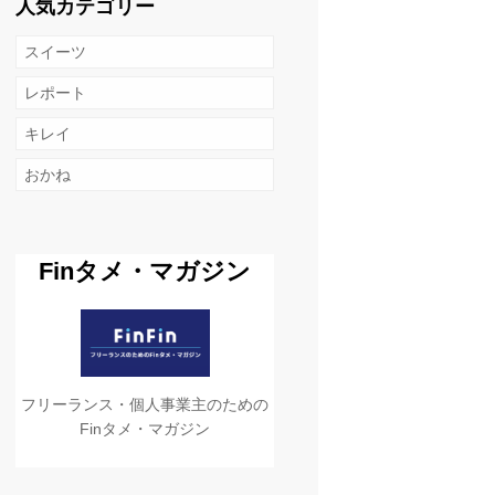
人気カテゴリー
スイーツ
レポート
キレイ
おかね
Finタメ・マガジン
フリーランス・個人事業主のための
Finタメ・マガジン