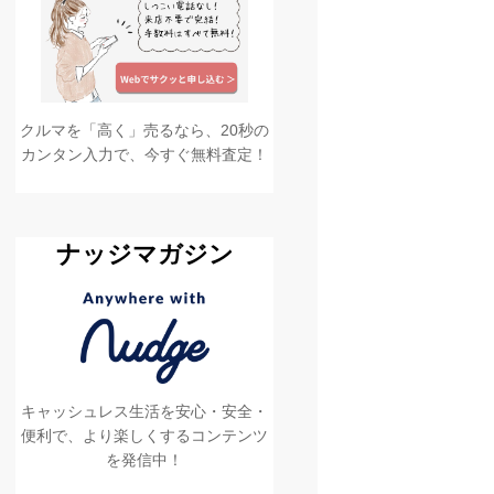
クルマを「高く」売るなら、20秒の
カンタン入力で、今すぐ無料査定！
ナッジマガジン
キャッシュレス生活を安心・安全・
便利で、より楽しくするコンテンツ
を発信中！