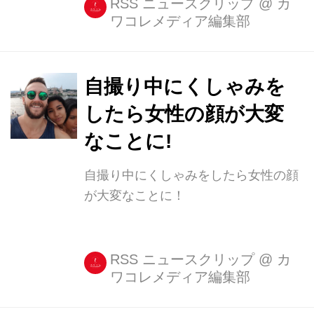
RSS ニュースクリップ
@
カ
ワコレメディア編集部
自撮り中にくしゃみを
したら女性の顔が大変
なことに!
自撮り中にくしゃみをしたら女性の顔
が大変なことに！
RSS ニュースクリップ
@
カ
ワコレメディア編集部