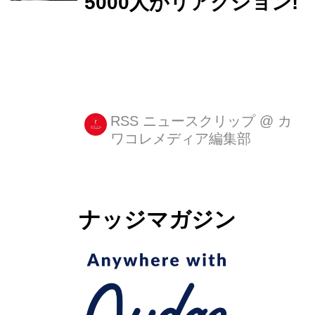
5000人がリアクション!
RSS ニュースクリップ
@
カ
ワコレメディア編集部
ナッジマガジン