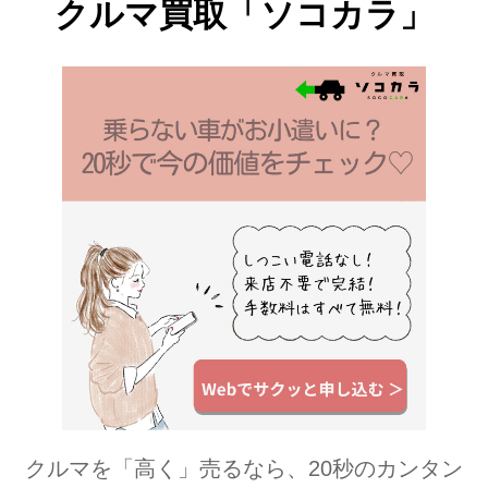
クルマ買取「ソコカラ」
クルマを「高く」売るなら、20秒のカンタン