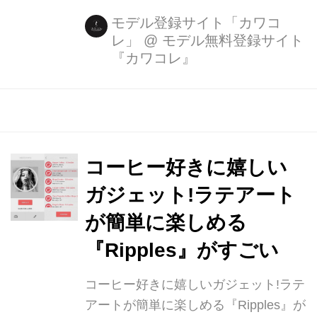
ライター募集中
モデル登録サイト「カワコ
レ」
@
モデル無料登録サイト
『カワコレ』
コーヒー好きに嬉しい
ガジェット!ラテアート
が簡単に楽しめる
『Ripples』がすごい
コーヒー好きに嬉しいガジェット!ラテ
アートが簡単に楽しめる『Ripples』が