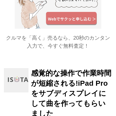
クルマを「高く」売るなら、20秒のカンタン
入力で、今すぐ無料査定！
感覚的な操作で作業時間
が短縮される!iPad Pro
をサブディスプレイに
して曲を作ってもらい
ました