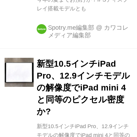
レイ搭載モデルとも
Spotry.me編集部
@
カワコレ
メディア編集部
新型10.5インチiPad
Pro、12.9インチモデル
の解像度でiPad mini 4
と同等のピクセル密度
か?
新型10.5インチiPad Pro、12.9インチ
モデルの解像度でiPad mini 4と同等の