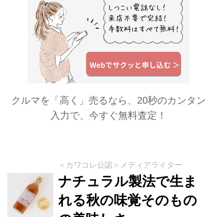
クルマを「高く」売るなら、20秒のカンタン
入力で、今すぐ無料査定！
＜カワコレ公認＞メディアライター
ナチュラル製法で生ま
れる秋の味覚そのもの