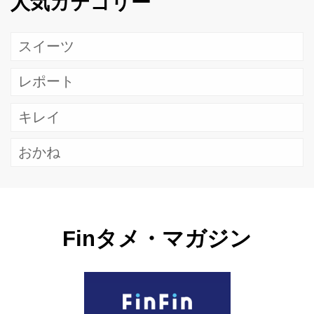
人気カテゴリー
スイーツ
レポート
キレイ
おかね
Finタメ・マガジン