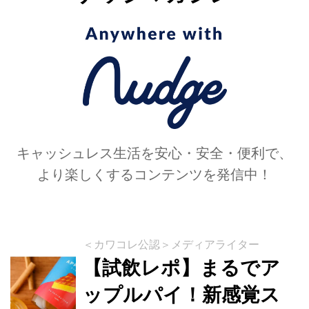
キャッシュレス生活を安心・安全・便利で、
より楽しくするコンテンツを発信中！
＜カワコレ公認＞メディアライター
【試飲レポ】まるでア
ップルパイ！新感覚ス