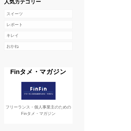
人気カテゴリー
スイーツ
レポート
キレイ
おかね
Finタメ・マガジン
フリーランス・個人事業主のための
Finタメ・マガジン