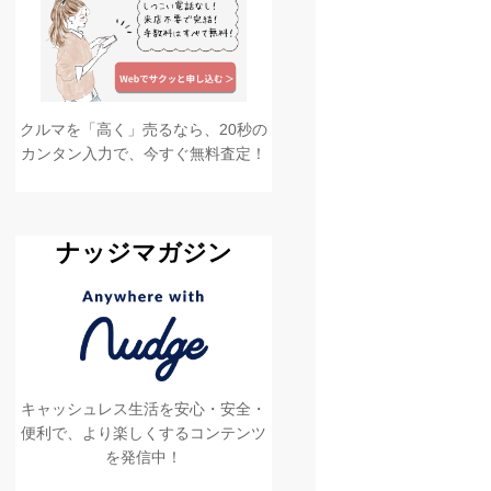
クルマを「高く」売るなら、20秒の
カンタン入力で、今すぐ無料査定！
ナッジマガジン
キャッシュレス生活を安心・安全・
便利で、より楽しくするコンテンツ
を発信中！