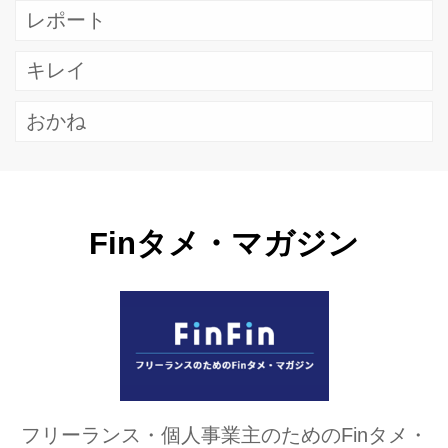
レポート
キレイ
おかね
Finタメ・マガジン
フリーランス・個人事業主のためのFinタメ・